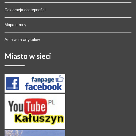
Deklaracja dostępności
Mapa strony
Archiwum artykułów
Miasto
w sieci