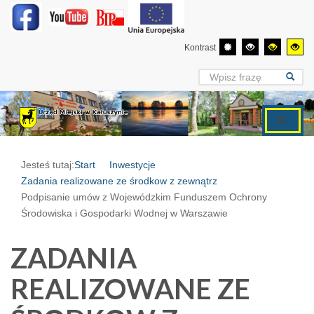
Kontrast
Jesteś tutaj:
Start
Inwestycje
Zadania realizowane ze środkow z zewnątrz
Podpisanie umów z Wojewódzkim Funduszem Ochrony
Środowiska i Gospodarki Wodnej w Warszawie
ZADANIA
REALIZOWANE ZE