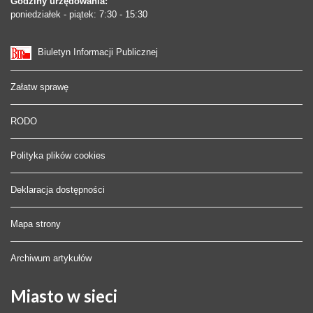
Godziny urzędowania:
poniedziałek - piątek: 7:30 - 15:30
Biuletyn Informacji Publicznej
Załatw sprawę
RODO
Polityka plików cookies
Deklaracja dostępności
Mapa strony
Archiwum artykułów
Miasto
w sieci