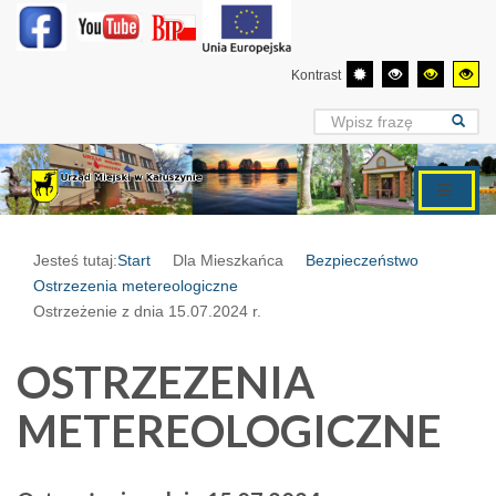
Kontrast
Jesteś tutaj:
Start
Dla Mieszkańca
Bezpieczeństwo
Ostrzezenia metereologiczne
Ostrzeżenie z dnia 15.07.2024 r.
OSTRZEZENIA
METEREOLOGICZNE