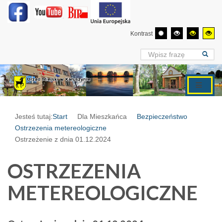
Kontrast
Jesteś tutaj:
Start
Dla Mieszkańca
Bezpieczeństwo
Ostrzezenia metereologiczne
Ostrzeżenie z dnia 01.12.2024
OSTRZEZENIA
METEREOLOGICZNE