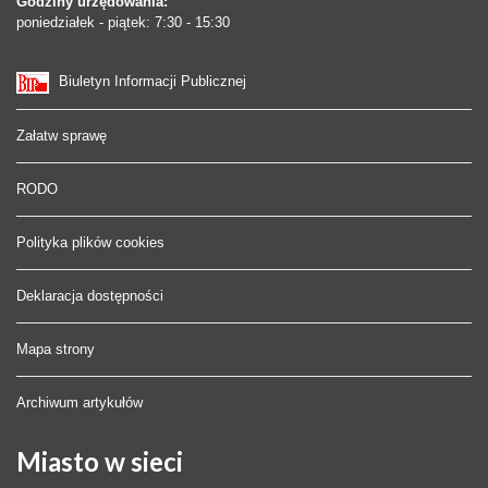
Godziny urzędowania:
poniedziałek - piątek: 7:30 - 15:30
Biuletyn Informacji Publicznej
Załatw sprawę
RODO
Polityka plików cookies
Deklaracja dostępności
Mapa strony
Archiwum artykułów
Miasto
w sieci