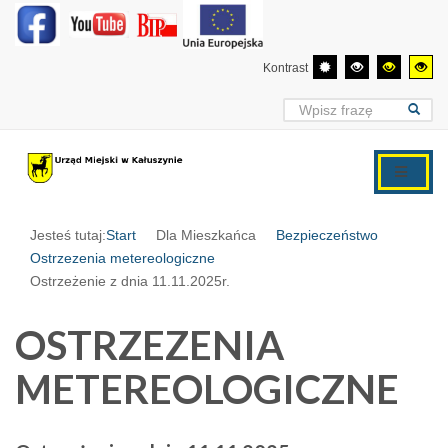
Kontrast
Jesteś tutaj:
Start
Dla Mieszkańca
Bezpieczeństwo
Ostrzezenia metereologiczne
Ostrzeżenie z dnia 11.11.2025r.
OSTRZEZENIA
METEREOLOGICZNE