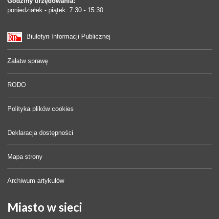
Godziny urzędowania:
poniedziałek - piątek: 7:30 - 15:30
Biuletyn Informacji Publicznej
Załatw sprawę
RODO
Polityka plików cookies
Deklaracja dostępności
Mapa strony
Archiwum artykułów
Miasto
w sieci