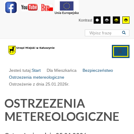
Kontrast
Jesteś tutaj:
Start
Dla Mieszkańca
Bezpieczeństwo
Ostrzezenia metereologiczne
Ostrzeżenie z dnia 25.01.2026r.
OSTRZEZENIA
METEREOLOGICZNE