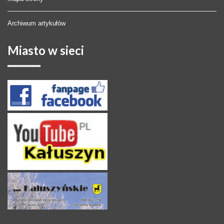
Archiwum artykułów
Miasto
w sieci