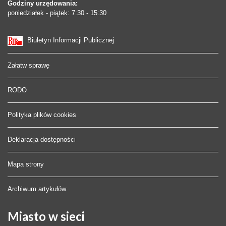
Godziny urzędowania:
poniedziałek - piątek: 7:30 - 15:30
Biuletyn Informacji Publicznej
Załatw sprawę
RODO
Polityka plików cookies
Deklaracja dostępności
Mapa strony
Archiwum artykułów
Miasto
w sieci