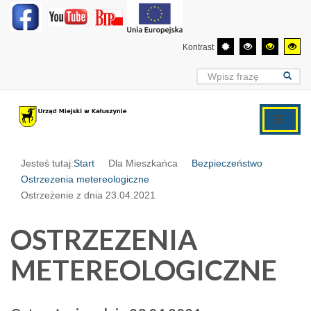
Kontrast
Jesteś tutaj:
Start
Dla Mieszkańca
Bezpieczeństwo
Ostrzezenia metereologiczne
Ostrzeżenie z dnia 23.04.2021
OSTRZEZENIA
METEREOLOGICZNE