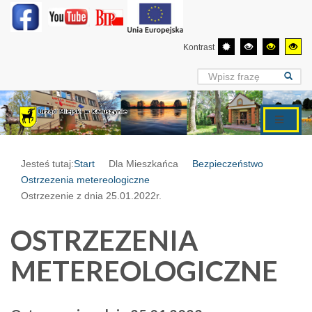
Kontrast
Jesteś tutaj:
Start
Dla Mieszkańca
Bezpieczeństwo
Ostrzezenia metereologiczne
Ostrzezenie z dnia 25.01.2022r.
OSTRZEZENIA
METEREOLOGICZNE