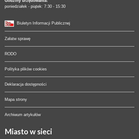
Godziny urzędowania:
poniedziałek - piątek: 7:30 - 15:30
Biuletyn Informacji Publicznej
Załatw sprawę
RODO
Polityka plików cookies
Deklaracja dostępności
Mapa strony
Archiwum artykułów
Miasto
w sieci