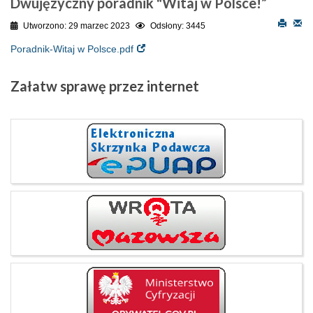
Dwujęzyczny poradnik "Witaj w Polsce!”
Utworzono: 29 marzec 2023
Odsłony: 3445
Poradnik-Witaj w Polsce.pdf
Załatw
sprawę przez internet