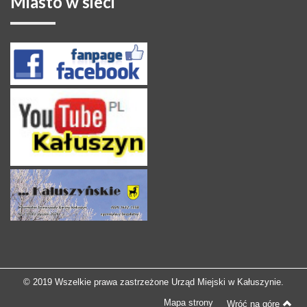
Miasto
w sieci
© 2019 Wszelkie prawa zastrzeżone Urząd Miejski w Kałuszynie.
Mapa strony
Wróć na górę