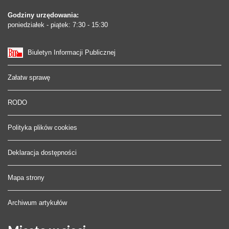
Godziny urzędowania:
poniedziałek - piątek: 7:30 - 15:30
Biuletyn Informacji Publicznej
Załatw sprawę
RODO
Polityka plików cookies
Deklaracja dostępności
Mapa strony
Archiwum artykułów