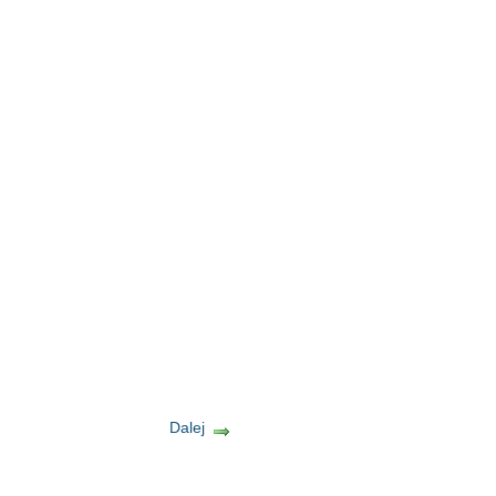
Dalej