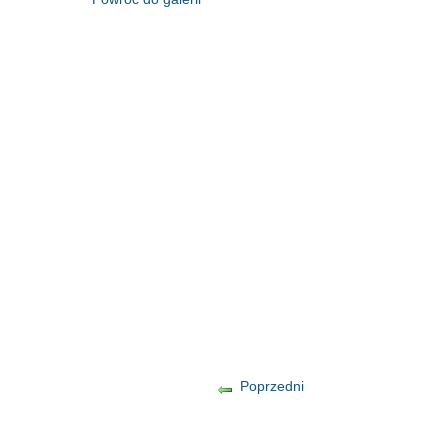
Poprzedni