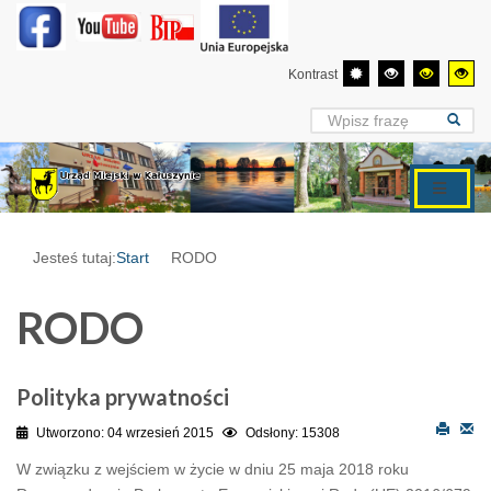
Kontrast
Jesteś tutaj:
Start
RODO
RODO
Polityka prywatności
Utworzono: 04 wrzesień 2015
Odsłony: 15308
W związku z wejściem w życie w dniu 25 maja 2018 roku