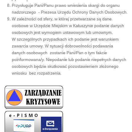
Przysługuje Pani/Panu prawo wniesienia skargi do organu
nadzorczego - Prezesa Urzędu Ochrony Danych Osobowych.
W zależności od sfery, w której przetwarzane są dane
osobowe w Urzędzie Miejskim w Kałuszynie podanie danych
osobowych jest wymogiem ustawowym lub umownym.
W szczególnych przypadkach ich podanie jest warunkiem
zawarcia umowy. W sytuacji dobrowolności podawania
danych osobowych zostanie Pani/Pan o tym fakcie
poinformowana/y. Niepodanie lub podanie niepełnych danych
osobowych będzie skutkować pozostawieniem złożonego
wniosku bez rozpatrzenia.