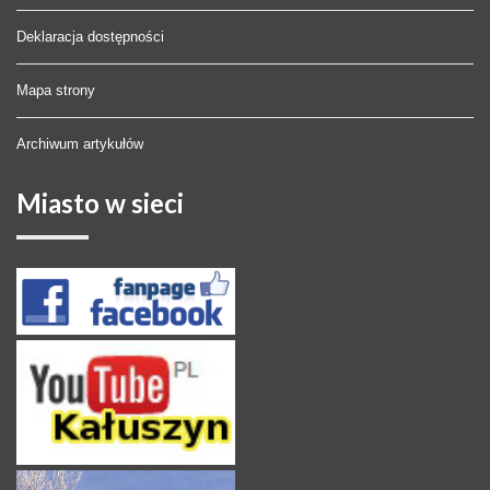
Deklaracja dostępności
Mapa strony
Archiwum artykułów
Miasto
w sieci