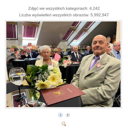
Zdjęć we wszystkich kategoriach: 4,242
Liczba wyświetleń wszystkich obrazów: 5,992,947