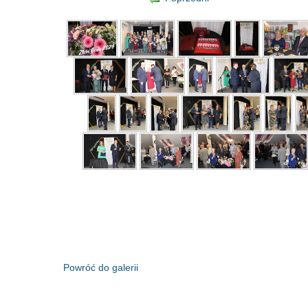
Powróć do galerii