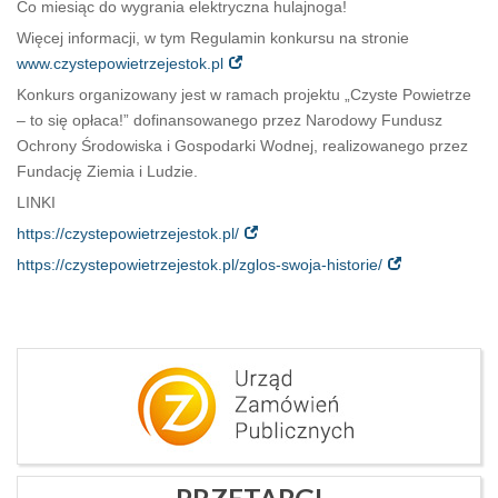
Co miesiąc do wygrania elektryczna hulajnoga!
Więcej informacji, w tym Regulamin konkursu na stronie
www.czystepowietrzejestok.pl
Konkurs organizowany jest w ramach projektu „Czyste Powietrze
– to się opłaca!” dofinansowanego przez Narodowy Fundusz
Ochrony Środowiska i Gospodarki Wodnej, realizowanego przez
Fundację Ziemia i Ludzie.
LINKI
https://czystepowietrzejestok.pl/
https://czystepowietrzejestok.pl/zglos-swoja-historie/