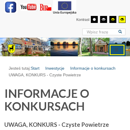
Kontrast
Jesteś tutaj:
Start
Inwestycje
Informacje o konkursach
UWAGA, KONKURS - Czyste Powietrze
INFORMACJE O
KONKURSACH
UWAGA, KONKURS - Czyste Powietrze