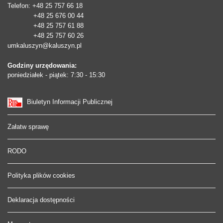
Telefon
: +48 25 757 66 18
+48 25 676 00 44
+48 25 757 61 88
+48 25 757 60 26
umkaluszyn@kaluszyn.pl
Godziny urzędowania:
poniedziałek - piątek: 7:30 - 15:30
Biuletyn Informacji Publicznej
Załatw sprawę
RODO
Polityka plików cookies
Deklaracja dostępności