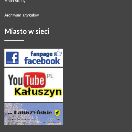
Mapa strony
Archiwum artykułów
Miasto
w sieci