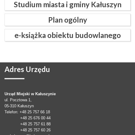
Studium miasta i gminy Kałuszyn
Plan ogólny
e-książka obiektu budowlanego
Adres
Urzędu
Urząd Miejski w Kałuszynie
ul. Pocztowa 1,
05-310
Kałuszyn
Telefon
: +48 25 757 66 18
+48 25 676 00 44
+48 25 757 61 88
+48 25 757 60 26