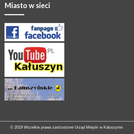
Miasto
w sieci
© 2019 Wszelkie prawa zastrzeżone Urząd Miejski w Kałuszynie.