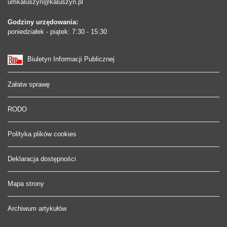
umkaluszyn@kaluszyn.pl
Godziny urzędowania:
poniedziałek - piątek: 7:30 - 15:30
Biuletyn Informacji Publicznej
Załatw sprawę
RODO
Polityka plików cookies
Deklaracja dostępności
Mapa strony
Archiwum artykułów