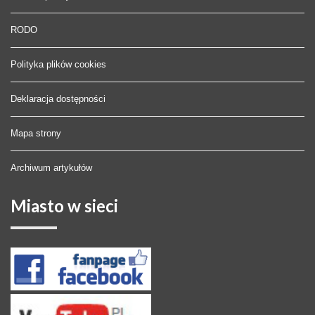
RODO
Polityka plików cookies
Deklaracja dostępności
Mapa strony
Archiwum artykułów
Miasto
w sieci