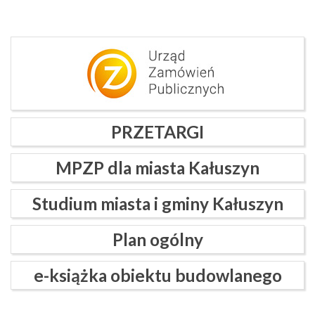
PRZETARGI
MPZP dla miasta Kałuszyn
Studium miasta i gminy Kałuszyn
Plan ogólny
e-książka obiektu budowlanego