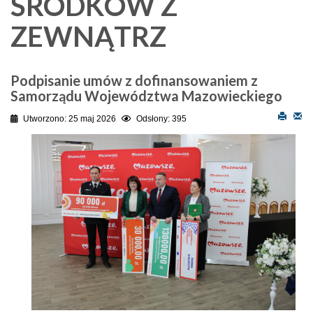
ŚRODKOW Z
ZEWNĄTRZ
Podpisanie umów z dofinansowaniem z
Samorządu Województwa Mazowieckiego
Utworzono: 25 maj 2026
Odsłony: 395