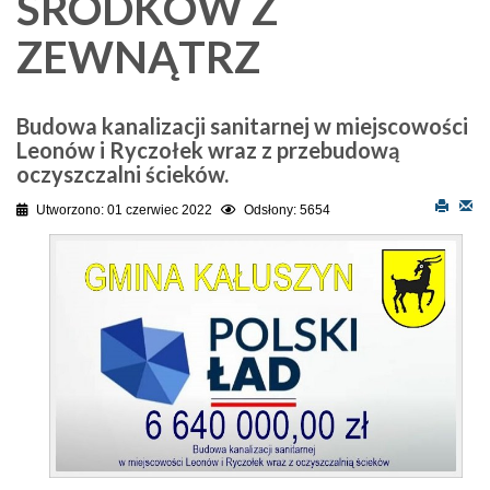
ŚRODKOW Z
ZEWNĄTRZ
Budowa kanalizacji sanitarnej w miejscowości
Leonów i Ryczołek wraz z przebudową
oczyszczalni ścieków.
Utworzono: 01 czerwiec 2022
Odsłony: 5654