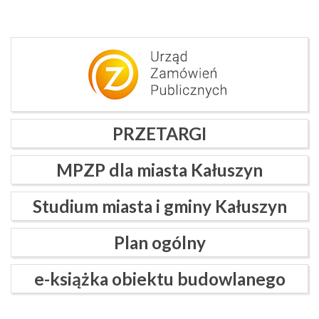
PRZETARGI
MPZP dla miasta Kałuszyn
Studium miasta i gminy Kałuszyn
Plan ogólny
e-książka obiektu budowlanego