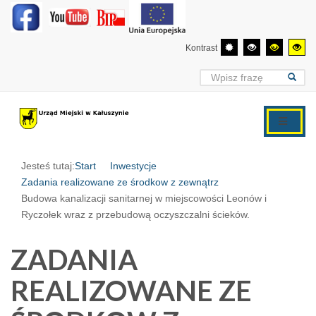
Kontrast
Jesteś tutaj:
Start
Inwestycje
Zadania realizowane ze środkow z zewnątrz
Budowa kanalizacji sanitarnej w miejscowości Leonów i
Ryczołek wraz z przebudową oczyszczalni ścieków.
ZADANIA
REALIZOWANE ZE