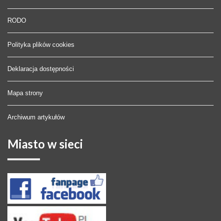
RODO
Polityka plików cookies
Deklaracja dostępności
Mapa strony
Archiwum artykułów
Miasto
w sieci