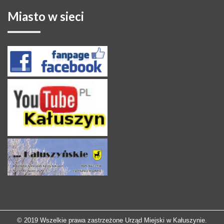
Miasto
w sieci
© 2019 Wszelkie prawa zastrzeżone Urząd Miejski w Kałuszynie.