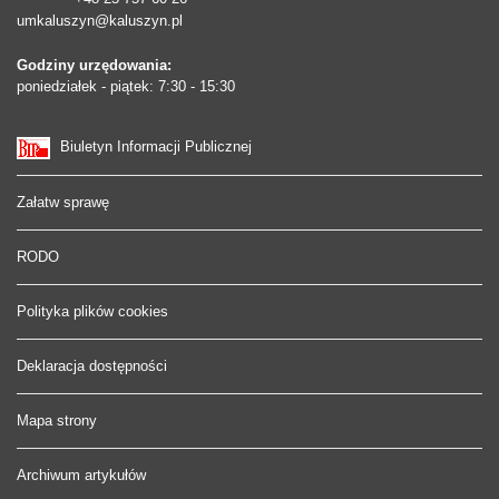
umkaluszyn@kaluszyn.pl
Godziny urzędowania:
poniedziałek - piątek: 7:30 - 15:30
Biuletyn Informacji Publicznej
Załatw sprawę
RODO
Polityka plików cookies
Deklaracja dostępności
Mapa strony
Archiwum artykułów