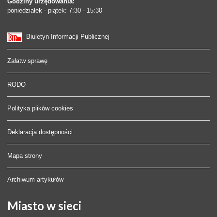
Godziny urzędowania:
poniedziałek - piątek: 7:30 - 15:30
Biuletyn Informacji Publicznej
Załatw sprawę
RODO
Polityka plików cookies
Deklaracja dostępności
Mapa strony
Archiwum artykułów
Miasto
w sieci