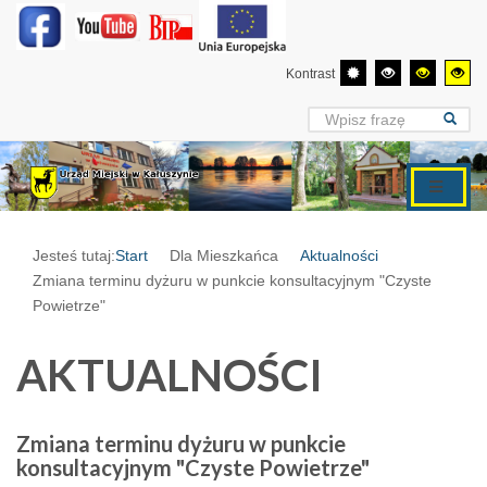
Kontrast
Jesteś tutaj:
Start
Dla Mieszkańca
Aktualności
Zmiana terminu dyżuru w punkcie konsultacyjnym "Czyste
Powietrze"
AKTUALNOŚCI
Zmiana terminu dyżuru w punkcie
konsultacyjnym "Czyste Powietrze"