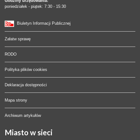
Godziny urzędowania:
poniedziałek - piątek: 7:30 - 15:30
Biuletyn Informacji Publicznej
Załatw sprawę
RODO
Polityka plików cookies
Deklaracja dostępności
Mapa strony
Archiwum artykułów
Miasto
w sieci