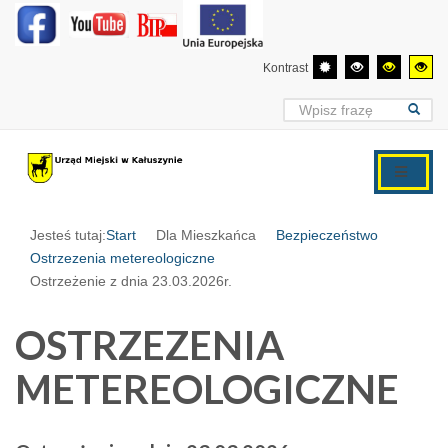
Kontrast
Jesteś tutaj:
Start
Dla Mieszkańca
Bezpieczeństwo
Ostrzezenia metereologiczne
Ostrzeżenie z dnia 23.03.2026r.
OSTRZEZENIA
METEREOLOGICZNE