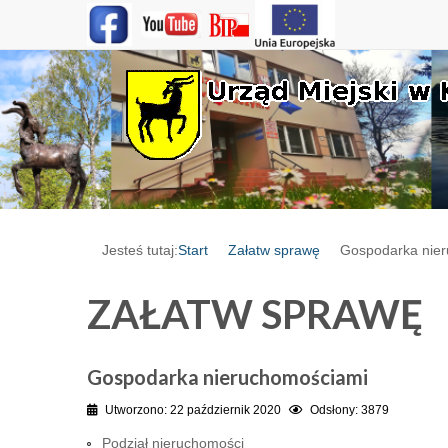
Jesteś tutaj:
Start
Załatw sprawę
Gospodarka nie
ZAŁATW SPRAWĘ
Gospodarka nieruchomościami
Utworzono: 22 październik 2020
Odsłony: 3879
Podział nieruchomości