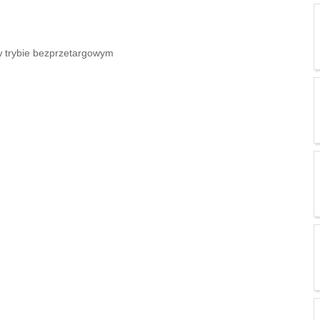
 trybie bezprzetargowym