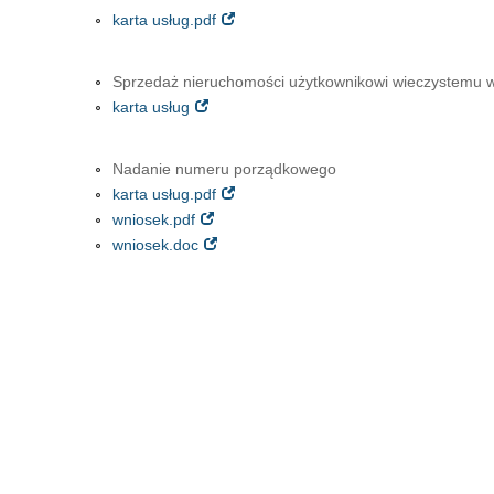
karta usług.pdf
Sprzedaż nieruchomości użytkownikowi wieczystemu w
karta usług
Nadanie numeru porządkowego
karta usług.pdf
wniosek.pdf
wniosek.doc