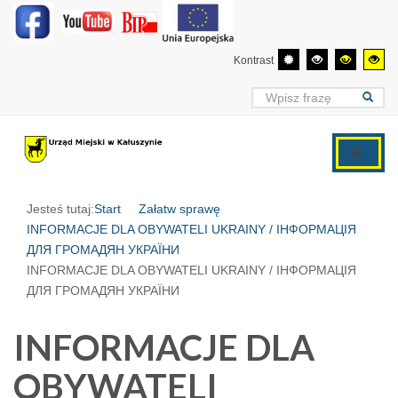
Kontrast
Jesteś tutaj:
Start
Załatw sprawę
INFORMACJE DLA OBYWATELI UKRAINY / ІНФОРМАЦІЯ
ДЛЯ ГРОМАДЯН УКРАЇНИ
INFORMACJE DLA OBYWATELI UKRAINY / ІНФОРМАЦІЯ
ДЛЯ ГРОМАДЯН УКРАЇНИ
INFORMACJE DLA
OBYWATELI