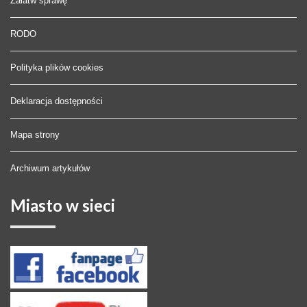
Załatw sprawę
RODO
Polityka plików cookies
Deklaracja dostępności
Mapa strony
Archiwum artykułów
Miasto
w sieci