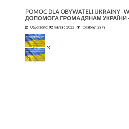
POMOC DLA OBYWATELI UKRAINY 
ДОПОМОГА ГРОМАДЯНАМ УКРАЇНИ 
Utworzono: 02 marzec 2022
Odsłony: 2979