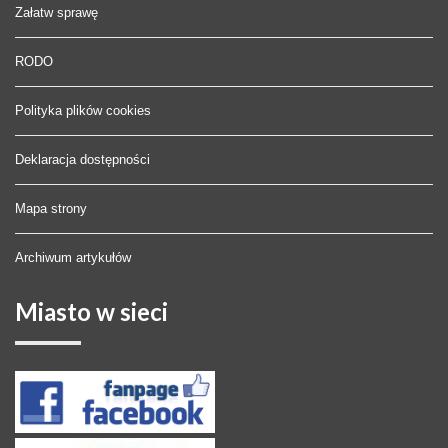
Załatw sprawę
RODO
Polityka plików cookies
Deklaracja dostępności
Mapa strony
Archiwum artykułów
Miasto
w sieci