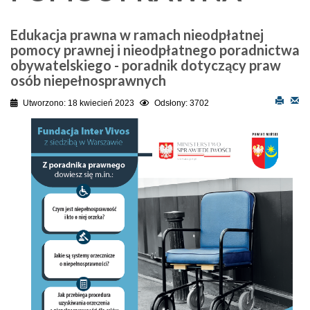
Edukacja prawna w ramach nieodpłatnej
pomocy prawnej i nieodpłatnego poradnictwa
obywatelskiego - poradnik dotyczący praw
osób niepełnosprawnych
Utworzono: 18 kwiecień 2023
Odsłony: 3702