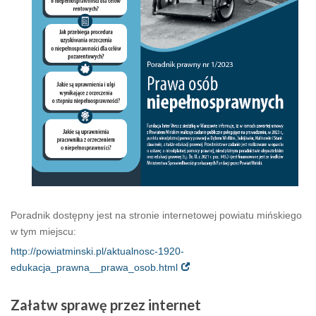
Poradnik dostępny jest na stronie internetowej powiatu mińskiego
w tym miejscu:
http://powiatminski.pl/aktualnosc-1920-
edukacja_prawna__prawa_osob.html
Załatw
sprawę przez internet