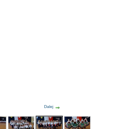
Dalej