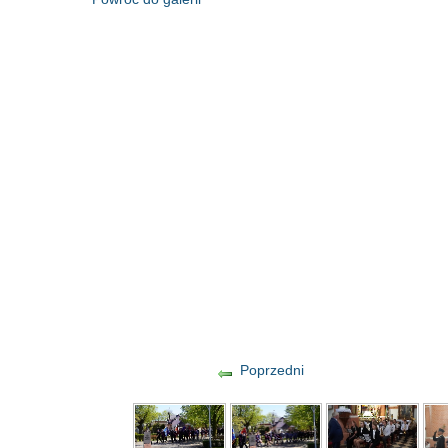
Poprzedni