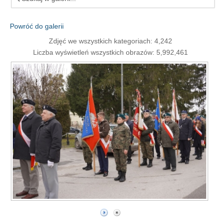
Powróć do galerii
Zdjęć we wszystkich kategoriach: 4,242
Liczba wyświetleń wszystkich obrazów: 5,992,461