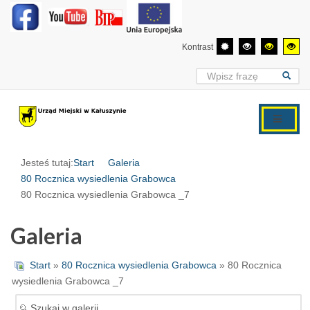
Kontrast
Jesteś tutaj:
Start
Galeria
80 Rocznica wysiedlenia Grabowca
80 Rocznica wysiedlenia Grabowca _7
Galeria
Start
»
80 Rocznica wysiedlenia Grabowca
» 80 Rocznica
wysiedlenia Grabowca _7