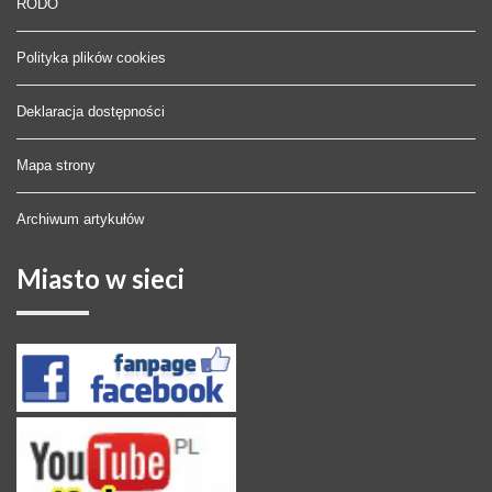
RODO
Polityka plików cookies
Deklaracja dostępności
Mapa strony
Archiwum artykułów
Miasto
w sieci