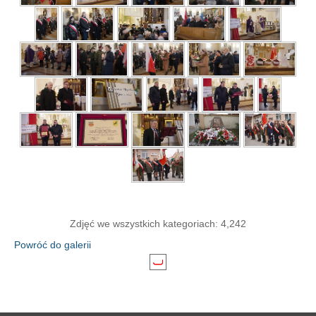
Zdjęć we wszystkich kategoriach: 4,242
Powróć do galerii