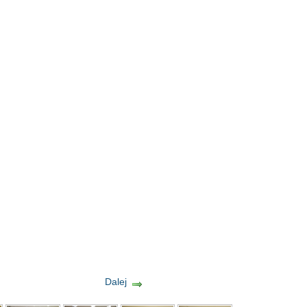
Dalej