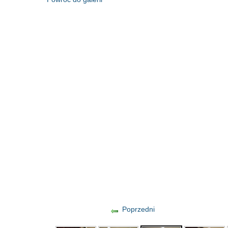
Poprzedni