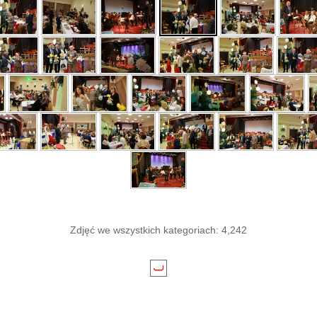
Zdjęć we wszystkich kategoriach: 4,242