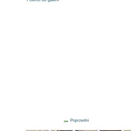
Poprzedni