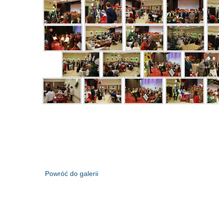
Powróć do galerii