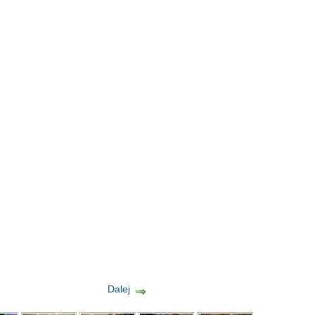
Dalej