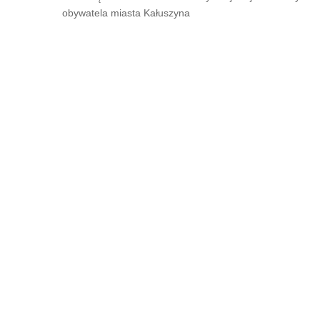
obywatela miasta Kałuszyna