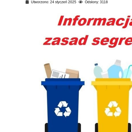
Utworzono: 24 styczeń 2025
Odsłony: 3118