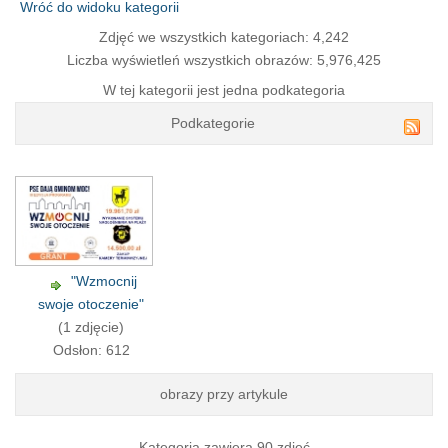
Wróć do widoku kategorii
Zdjęć we wszystkich kategoriach: 4,242
Liczba wyświetleń wszystkich obrazów: 5,976,425
W tej kategorii jest jedna podkategoria
Podkategorie
"Wzmocnij
swoje otoczenie"
(1 zdjęcie)
Odsłon: 612
obrazy przy artykule
Kategoria zawiera 90 zdjęć