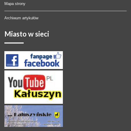
Mapa strony
Archiwum artykułów
Miasto
w sieci