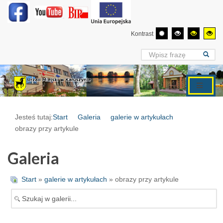
Kontrast
Jesteś tutaj:
Start
Galeria
galerie w artykułach
obrazy przy artykule
Galeria
Start
»
galerie w artykułach
» obrazy przy artykule