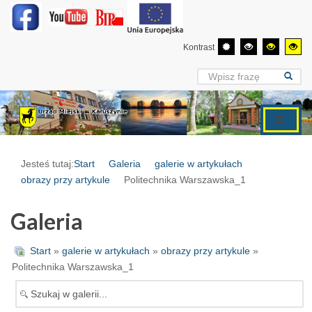
Kontrast
Jesteś tutaj:
Start
Galeria
galerie w artykułach
obrazy przy artykule
Politechnika Warszawska_1
Galeria
Start
»
galerie w artykułach
»
obrazy przy artykule
»
Politechnika Warszawska_1