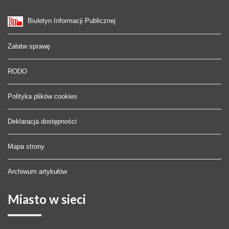
Biuletyn Informacji Publicznej
Załatw sprawę
RODO
Polityka plików cookies
Deklaracja dostępności
Mapa strony
Archiwum artykułów
Miasto
w sieci