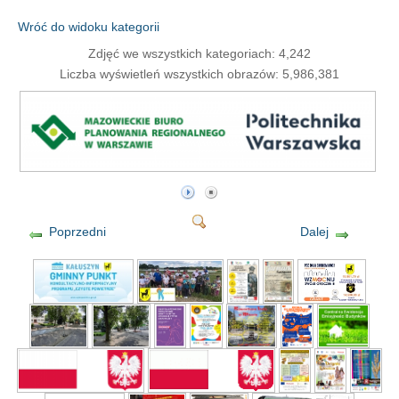
Wróć do widoku kategorii
Zdjęć we wszystkich kategoriach: 4,242
Liczba wyświetleń wszystkich obrazów: 5,986,381
Poprzedni
Dalej