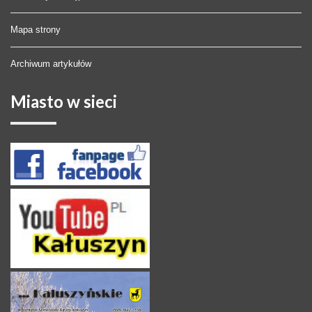
Mapa strony
Archiwum artykułów
Miasto
w sieci