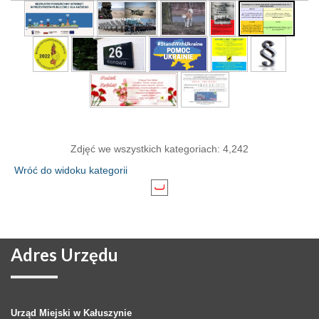
Zdjęć we wszystkich kategoriach: 4,242
Wróć do widoku kategorii
Adres
Urzędu
Urząd Miejski w Kałuszynie