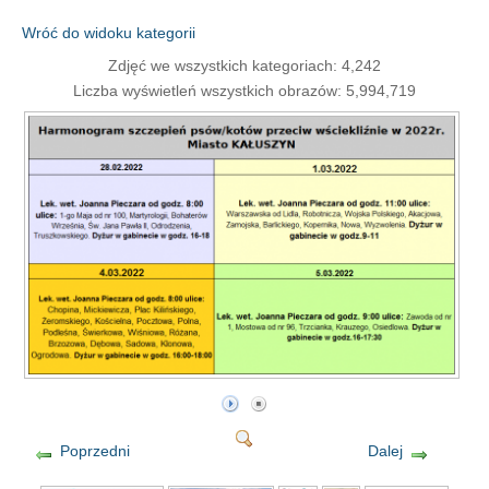
Wróć do widoku kategorii
Zdjęć we wszystkich kategoriach: 4,242
Liczba wyświetleń wszystkich obrazów: 5,994,719
Poprzedni
Dalej