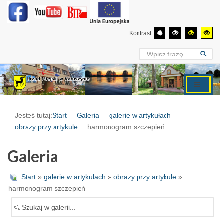
Kontrast
Jesteś tutaj:
Start
Galeria
galerie w artykułach
obrazy przy artykule
harmonogram szczepień
Galeria
Start
»
galerie w artykułach
»
obrazy przy artykule
»
harmonogram szczepień